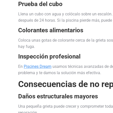
Prueba del cubo
Llena un cubo con agua y colócalo sobre un escalón.
después de 24 horas. Si la piscina pierde más, puede
Colorantes alimentarios
Coloca unas gotas de colorante cerca de la grieta so
hay fuga.
Inspección profesional
En
Piscines Dream
usamos técnicas avanzadas de dete
problema y te damos la solución más efectiva.
Consecuencias de no rep
Daños estructurales mayores
Una pequeña grieta puede crecer y comprometer toda 
reparación.