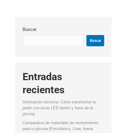
Buscar
Buscar
Entradas
recientes
Iluminación nocturna: Cómo transformar tu
jardín con luces LED dentro y fuera de la
piscina
Comparativa de materiales de revestimiento
para tu piscina (Porcelánico, Liner, Arena