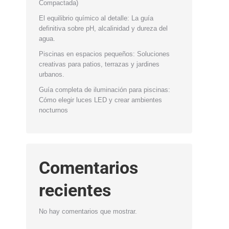
Compactada)
El equilibrio químico al detalle: La guía
definitiva sobre pH, alcalinidad y dureza del
agua.
Piscinas en espacios pequeños: Soluciones
creativas para patios, terrazas y jardines
urbanos.
Guía completa de iluminación para piscinas:
Cómo elegir luces LED y crear ambientes
nocturnos
Comentarios
recientes
No hay comentarios que mostrar.