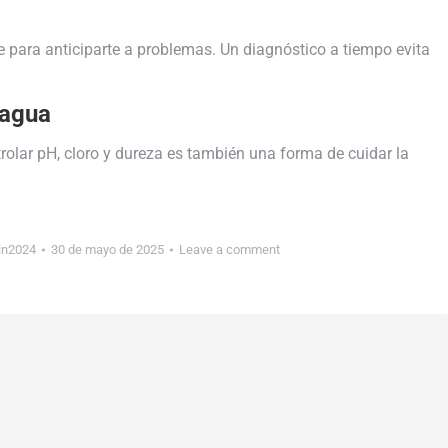
e para anticiparte a problemas. Un diagnóstico a tiempo evita
 agua
rolar pH, cloro y dureza es también una forma de cuidar la
in2024
30 de mayo de 2025
Leave a comment