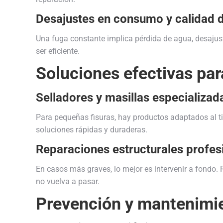
Desajustes en consumo y calidad 
Una fuga constante implica pérdida de agua, desajus
ser eficiente.
Soluciones efectivas par
Selladores y masillas especializad
Para pequeñas fisuras, hay productos adaptados al ti
soluciones rápidas y duraderas.
Reparaciones estructurales profes
En casos más graves, lo mejor es intervenir a fondo
no vuelva a pasar.
Prevención y mantenimie