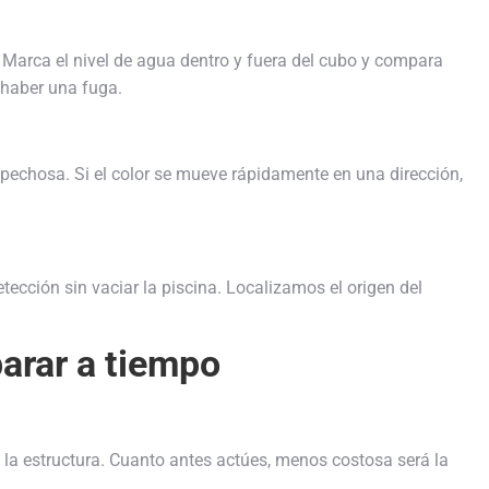
 Marca el nivel de agua dentro y fuera del cubo y compara
 haber una fuga.
spechosa. Si el color se mueve rápidamente en una dirección,
cción sin vaciar la piscina. Localizamos el origen del
arar a tiempo
la estructura. Cuanto antes actúes, menos costosa será la