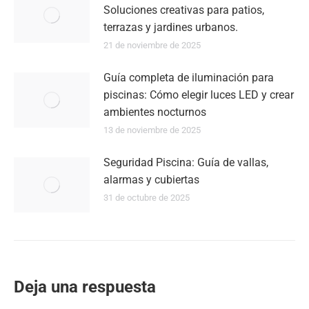
Soluciones creativas para patios,
terrazas y jardines urbanos.
21 de noviembre de 2025
Guía completa de iluminación para
piscinas: Cómo elegir luces LED y crear
ambientes nocturnos
13 de noviembre de 2025
Seguridad Piscina: Guía de vallas,
alarmas y cubiertas
31 de octubre de 2025
Deja una respuesta