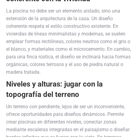
La piscina no debe ser un elemento aislado, sino una
extensión de la arquitectura de la casa. Un diseño
coherente respeta el estilo constructivo existente. En
viviendas de líneas minimalistas y modernas, se suelen
emplear formas rectilíneas, colores neutros como el gris o
el blanco, y materiales como el microcemento. En cambio,
para una finca rústica, el diseño se inclinará hacia formas
orgánicas, colores terrosos y el uso de piedra natural o
madera tratada.
Niveles y alturas: jugar con la
topografía del terreno
Un terreno con pendiente, lejos de ser un inconveniente,
ofrece oportunidades para diseños dinámicos. Permite
crear piscinas en diferentes niveles, conectar zonas
mediante escaleras integradas en el paisajismo o diseñar