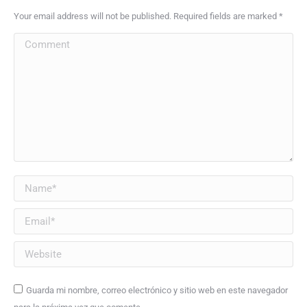
Your email address will not be published. Required fields are marked
*
Comment
Name *
Email *
Website
Guarda mi nombre, correo electrónico y sitio web en este navegador