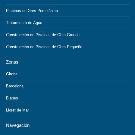
Piscinas de Gres Porcelánico
Tratamiento de Agua
Construcción de Piscinas de Obra Grande
Construcción de Piscinas de Obra Pequeña
Zonas
Girona
Barcelona
Blanes
Lloret de Mar
Navegación