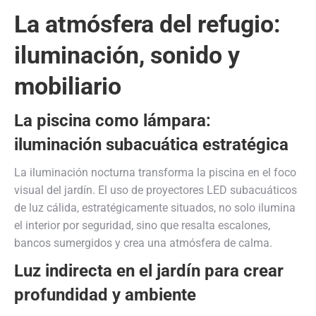
La atmósfera del refugio:
iluminación, sonido y
mobiliario
La piscina como lámpara:
iluminación subacuática estratégica
La iluminación nocturna transforma la piscina en el foco
visual del jardín. El uso de proyectores LED subacuáticos
de luz cálida, estratégicamente situados, no solo ilumina
el interior por seguridad, sino que resalta escalones,
bancos sumergidos y crea una atmósfera de calma.
Luz indirecta en el jardín para crear
profundidad y ambiente