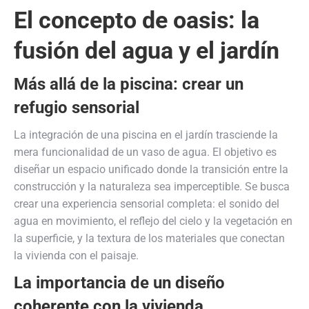
El concepto de oasis: la
fusión del agua y el jardín
Más allá de la piscina: crear un
refugio sensorial
La integración de una piscina en el jardín trasciende la
mera funcionalidad de un vaso de agua. El objetivo es
diseñar un espacio unificado donde la transición entre la
construcción y la naturaleza sea imperceptible. Se busca
crear una experiencia sensorial completa: el sonido del
agua en movimiento, el reflejo del cielo y la vegetación en
la superficie, y la textura de los materiales que conectan
la vivienda con el paisaje.
La importancia de un diseño
coherente con la vivienda