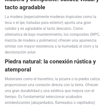
tacto agradable
La madera (especialmente maderas tropicales como la
teca o el ipe, tratadas para exterior) aporta una gran
calidez y es agradable al tacto descalzo. Como
alternativa de bajo mantenimiento, los composites (WPC,
mezcla de madera y polímeros) ofrecen una apariencia
similar con mayor resistencia a la humedad, el cloro y la
decoloración solar.
Piedra natural: la conexión rústica y
atemporal
Materiales como el travertino, la pizarra o la piedra caliza
proporcionan una conexión directa con la tierra. Ofrecen
una gran durabilidad y una estética que mejora con el
tiempo. Es fundamental seleccionar acabados
antideslizantes (abujardados, flameados o cepillados)