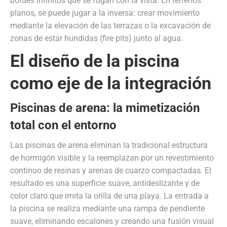
bordes infinitos que se fugan con la vista. En terrenos
planos, se puede jugar a la inversa: crear movimiento
mediante la elevación de las terrazas o la excavación de
zonas de estar hundidas (fire pits) junto al agua.
El diseño de la piscina
como eje de la integración
Piscinas de arena: la mimetización
total con el entorno
Las piscinas de arena eliminan la tradicional estructura
de hormigón visible y la reemplazan por un revestimiento
continuo de resinas y arenas de cuarzo compactadas. El
resultado es una superficie suave, antideslizante y de
color claro que imita la orilla de una playa. La entrada a
la piscina se realiza mediante una rampa de pendiente
suave, eliminando escalones y creando una fusión visual