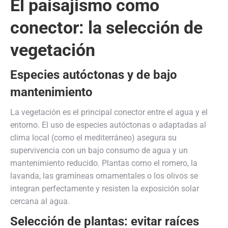
El paisajismo como
conector: la selección de
vegetación
Especies autóctonas y de bajo
mantenimiento
La vegetación es el principal conector entre el agua y el
entorno. El uso de especies autóctonas o adaptadas al
clima local (como el mediterráneo) asegura su
supervivencia con un bajo consumo de agua y un
mantenimiento reducido. Plantas como el romero, la
lavanda, las gramíneas ornamentales o los olivos se
integran perfectamente y resisten la exposición solar
cercana al agua.
Selección de plantas: evitar raíces