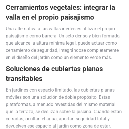
Cerramientos vegetales: integrar la
valla en el propio paisajismo
Una alternativa a las vallas inertes es utilizar el propio
paisajismo como barrera. Un seto denso y bien formado,
que alcance la altura mínima legal, puede actuar como
cerramiento de seguridad, integrándose completamente
en el diseño del jardín como un elemento verde más.
Soluciones de cubiertas planas
transitables
En jardines con espacio limitado, las cubiertas planas
móviles son una solución de doble propósito. Estas
plataformas, a menudo revestidas del mismo material
que la terraza, se deslizan sobre la piscina. Cuando están
cerradas, ocultan el agua, aportan seguridad total y
devuelven ese espacio al jardín como zona de estar.