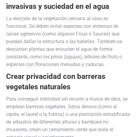
invasivas y suciedad en el agua
La elección de la vegetación cercana al vaso es
funcional. Se deben evitar especies con sistemas de
raíces agresivos (como algunos Ficus o Sauces) que
puedan dañar la estructura o las tuberías. También se
descartan plantas que ensucien el agua de forma
constante, como los pinos (agujas), árboles de fruto o
especies con floraciones menudas y caducas.
Crear privacidad con barreras
vegetales naturales
Para conseguir intimidad sin recurrir a muros de obra, se
emplean barreras vegetales. Setos densos (como el
ciprés, el laurel o la fotinia) o una plantación estratificada
de arbustos de diferentes alturas y bambúes no
invasores, crean un cerramiento verde que aísla el