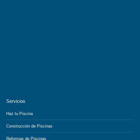
Servicios
Haz tu Piscina
Construcción de Piscinas
Reformas de Piscinas