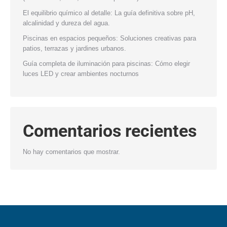
El equilibrio químico al detalle: La guía definitiva sobre pH,
alcalinidad y dureza del agua.
Piscinas en espacios pequeños: Soluciones creativas para
patios, terrazas y jardines urbanos.
Guía completa de iluminación para piscinas: Cómo elegir
luces LED y crear ambientes nocturnos
Comentarios recientes
No hay comentarios que mostrar.