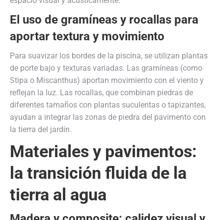
espacio visual y acústicamente.
El uso de gramíneas y rocallas para
aportar textura y movimiento
Para suavizar los bordes de la piscina, se utilizan plantas
de porte bajo y texturas variadas. Las gramíneas (como
Stipa o Miscanthus) aportan movimiento con el viento y
reflejan la luz. Las rocallas, que combinan piedras de
diferentes tamaños con plantas suculentas o tapizantes,
ayudan a integrar las zonas de piedra del pavimento con
la tierra del jardín.
Materiales y pavimentos:
la transición fluida de la
tierra al agua
Madera y composite: calidez visual y