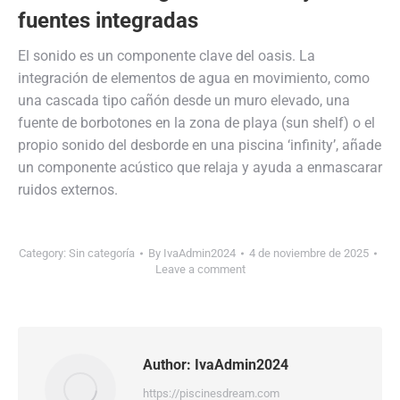
fuentes integradas
El sonido es un componente clave del oasis. La
integración de elementos de agua en movimiento, como
una cascada tipo cañón desde un muro elevado, una
fuente de borbotones en la zona de playa (sun shelf) o el
propio sonido del desborde en una piscina ‘infinity’, añade
un componente acústico que relaja y ayuda a enmascarar
ruidos externos.
Category:
Sin categoría
By
IvaAdmin2024
4 de noviembre de 2025
Leave a comment
Author:
IvaAdmin2024
https://piscinesdream.com