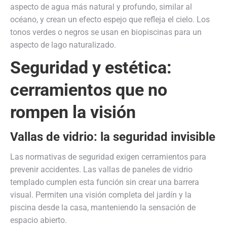
aspecto de agua más natural y profundo, similar al
océano, y crean un efecto espejo que refleja el cielo. Los
tonos verdes o negros se usan en biopiscinas para un
aspecto de lago naturalizado.
Seguridad y estética:
cerramientos que no
rompen la visión
Vallas de vidrio: la seguridad invisible
Las normativas de seguridad exigen cerramientos para
prevenir accidentes. Las vallas de paneles de vidrio
templado cumplen esta función sin crear una barrera
visual. Permiten una visión completa del jardín y la
piscina desde la casa, manteniendo la sensación de
espacio abierto.