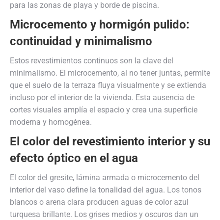
para las zonas de playa y borde de piscina.
Microcemento y hormigón pulido:
continuidad y minimalismo
Estos revestimientos continuos son la clave del
minimalismo. El microcemento, al no tener juntas, permite
que el suelo de la terraza fluya visualmente y se extienda
incluso por el interior de la vivienda. Esta ausencia de
cortes visuales amplía el espacio y crea una superficie
moderna y homogénea.
El color del revestimiento interior y su
efecto óptico en el agua
El color del gresite, lámina armada o microcemento del
interior del vaso define la tonalidad del agua. Los tonos
blancos o arena clara producen aguas de color azul
turquesa brillante. Los grises medios y oscuros dan un