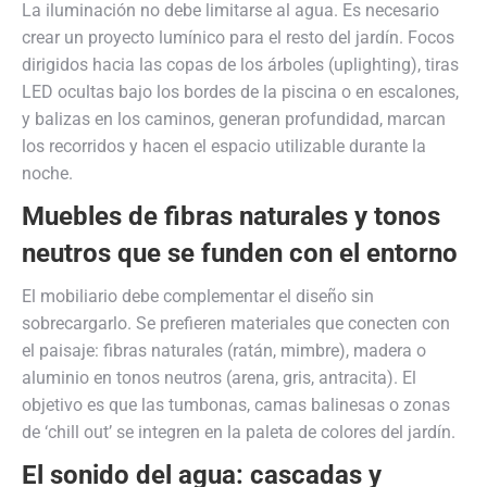
La iluminación no debe limitarse al agua. Es necesario
crear un proyecto lumínico para el resto del jardín. Focos
dirigidos hacia las copas de los árboles (uplighting), tiras
LED ocultas bajo los bordes de la piscina o en escalones,
y balizas en los caminos, generan profundidad, marcan
los recorridos y hacen el espacio utilizable durante la
noche.
Muebles de fibras naturales y tonos
neutros que se funden con el entorno
El mobiliario debe complementar el diseño sin
sobrecargarlo. Se prefieren materiales que conecten con
el paisaje: fibras naturales (ratán, mimbre), madera o
aluminio en tonos neutros (arena, gris, antracita). El
objetivo es que las tumbonas, camas balinesas o zonas
de ‘chill out’ se integren en la paleta de colores del jardín.
El sonido del agua: cascadas y