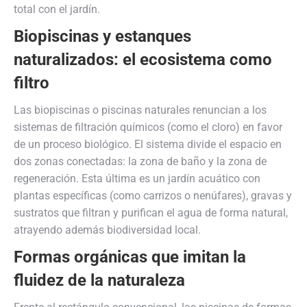
total con el jardín.
Biopiscinas y estanques
naturalizados: el ecosistema como
filtro
Las biopiscinas o piscinas naturales renuncian a los
sistemas de filtración químicos (como el cloro) en favor
de un proceso biológico. El sistema divide el espacio en
dos zonas conectadas: la zona de baño y la zona de
regeneración. Esta última es un jardín acuático con
plantas específicas (como carrizos o nenúfares), gravas y
sustratos que filtran y purifican el agua de forma natural,
atrayendo además biodiversidad local.
Formas orgánicas que imitan la
fluidez de la naturaleza