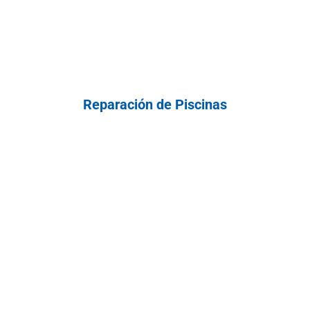
Reparación de Piscinas