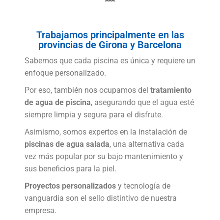
Trabajamos principalmente en las
provincias de Girona y Barcelona
Sabemos que cada piscina es única y requiere un
enfoque personalizado.
Por eso, también nos ocupamos del
tratamiento
de agua de piscina
, asegurando que el agua esté
siempre limpia y segura para el disfrute.
Asimismo, somos expertos en la instalación de
piscinas de agua salada
, una alternativa cada
vez más popular por su bajo mantenimiento y
sus beneficios para la piel.
Proyectos personalizados
y tecnología de
vanguardia son el sello distintivo de nuestra
empresa.