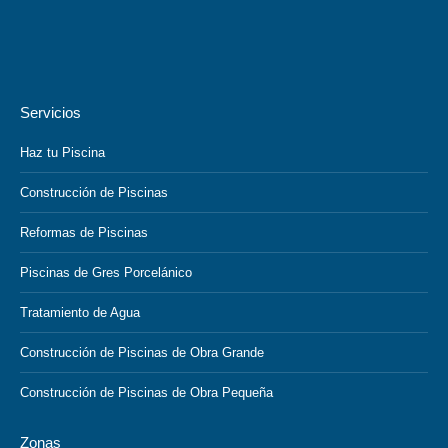
Servicios
Haz tu Piscina
Construcción de Piscinas
Reformas de Piscinas
Piscinas de Gres Porcelánico
Tratamiento de Agua
Construcción de Piscinas de Obra Grande
Construcción de Piscinas de Obra Pequeña
Zonas