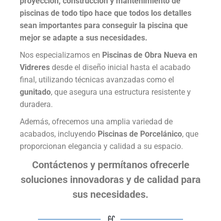
proyección, construcción y mantenimiento de
piscinas de todo tipo hace que todos los detalles
sean importantes para conseguir la piscina que
mejor se adapte a sus necesidades.
Nos especializamos en
Piscinas de Obra Nueva en
Vidreres
desde el diseño inicial hasta el acabado
final, utilizando técnicas avanzadas como el
gunitado
, que asegura una estructura resistente y
duradera.
Además, ofrecemos una amplia variedad de
acabados, incluyendo
Piscinas de Porcelánico
, que
proporcionan elegancia y calidad a su espacio.
Contáctenos y permítanos ofrecerle
soluciones innovadoras y de calidad para
sus necesidades.