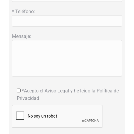
* Teléfono:
Mensaje:
*Acepto el Aviso Legal y he leído la Política de
Privacidad