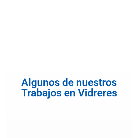
Algunos de nuestros
Trabajos en Vidreres