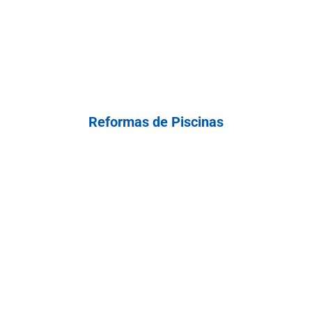
Reformas de Piscinas