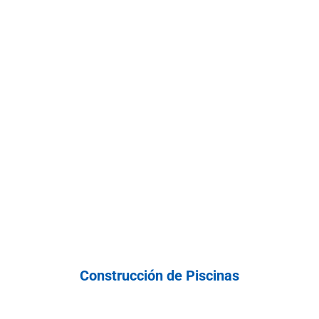
Construcción de Piscinas