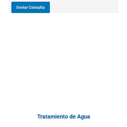
Tratamiento de Agua