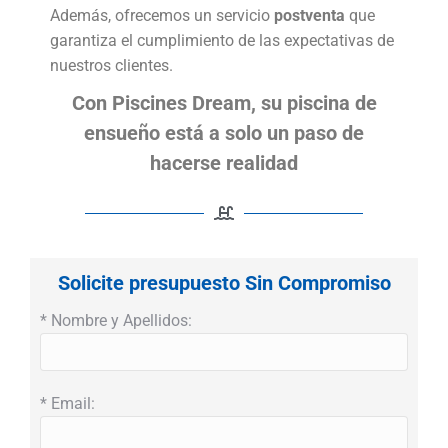
Además, ofrecemos un servicio
postventa
que
garantiza el cumplimiento de las expectativas de
nuestros clientes.
Con Piscines Dream, su piscina de
ensueño está a solo un paso de
hacerse realidad
Solicite presupuesto Sin Compromiso
* Nombre y Apellidos:
* Email: