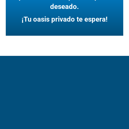
deseado.
¡Tu oasis privado te espera!