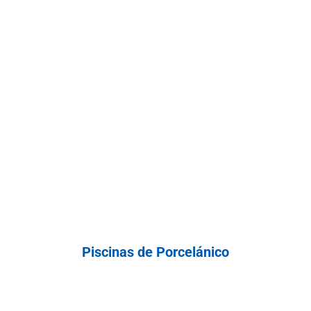
Piscinas de Porcelánico