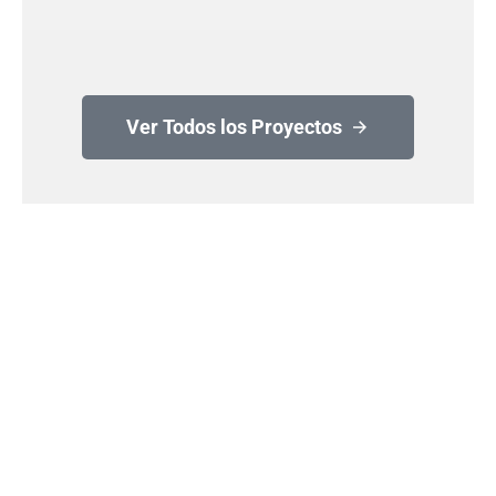
Ver Todos los Proyectos