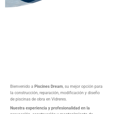
Bienvenido a
Piscines Dream
, su mejor opción para
la construcción, reparación, modificación y diseño
de piscinas de obra en Vidreres.
Nuestra experiencia y profesionalidad en la