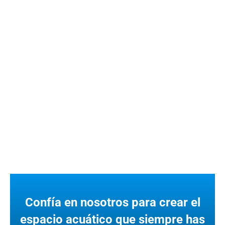
Confía en nosotros para crear el
espacio acuático que siempre has