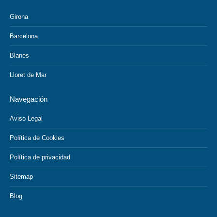
Girona
Barcelona
Blanes
Lloret de Mar
Navegación
Aviso Legal
Política de Cookies
Política de privacidad
Sitemap
Blog