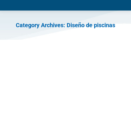
Category Archives:
Diseño de piscinas
You are here: