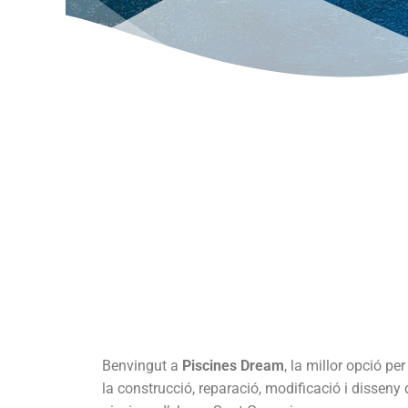
Benvingut a
Piscines Dream
, la millor opció per
la construcció, reparació, modificació i disseny 