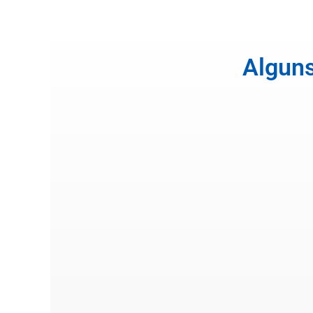
Alguns