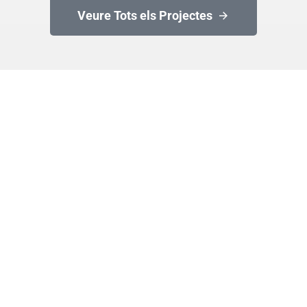
Veure Tots els Projectes