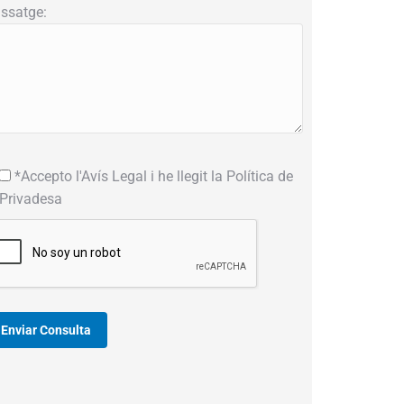
ssatge:
*Accepto l'Avís Legal i he llegit la Política de
Privadesa