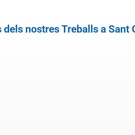
 dels nostres Treballs a Sant 