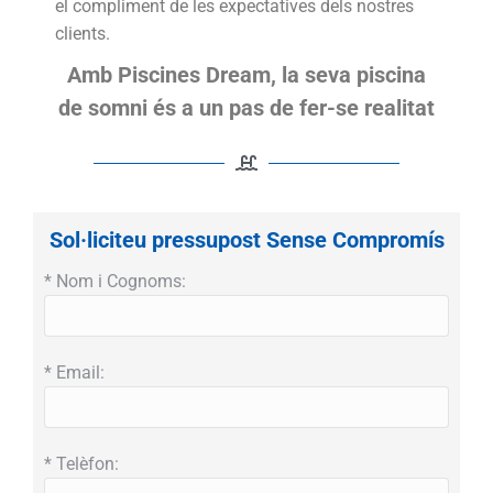
el compliment de les expectatives dels nostres
clients.
Amb Piscines Dream, la seva piscina
de somni és a un pas de fer-se realitat
Sol·liciteu pressupost Sense Compromís
* Nom i Cognoms:
* Email:
* Telèfon: