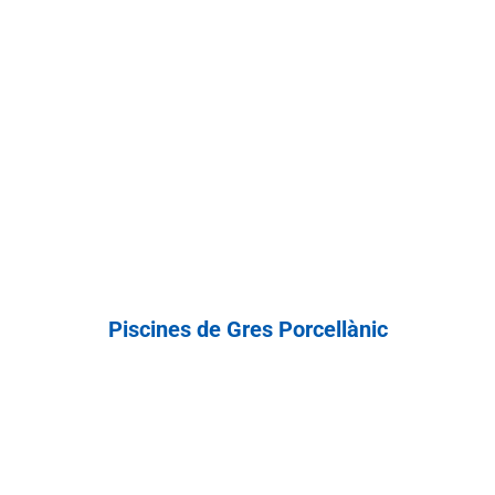
Piscines de Gres Porcellànic