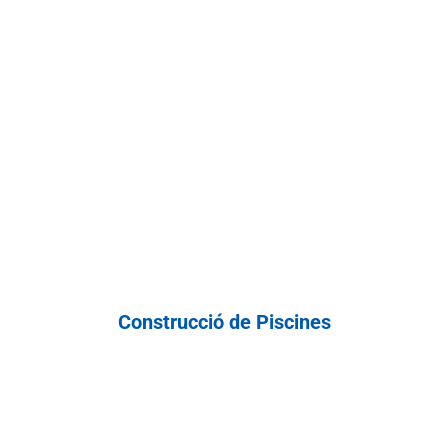
Construcció de Piscines