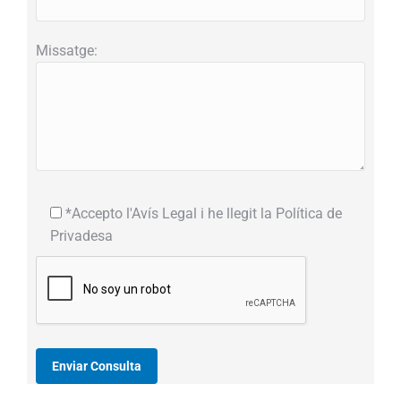
Missatge:
*Accepto l'Avís Legal i he llegit la Política de
Privadesa