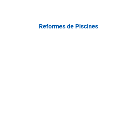
Reformes de Piscines