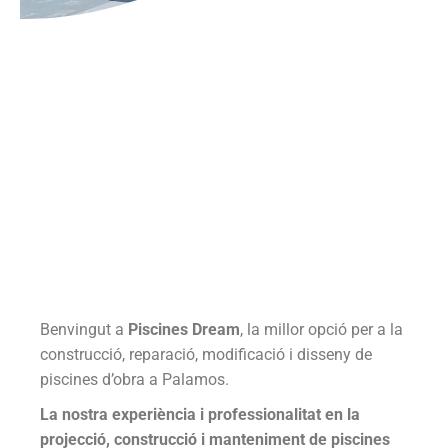
Benvingut a
Piscines Dream
, la millor opció per a la
construcció, reparació, modificació i disseny de
piscines d’obra a Palamos.
La nostra experiència i professionalitat en la
projecció, construcció i manteniment de piscines