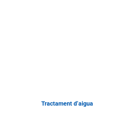
Tractament d’aigua