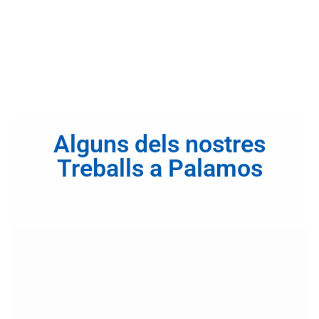
Alguns dels nostres
Treballs a Palamos