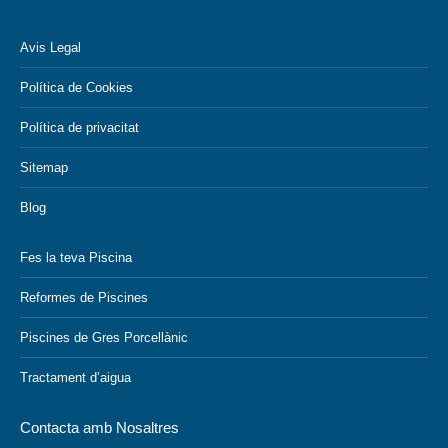
Avis Legal
Política de Cookies
Política de privacitat
Sitemap
Blog
Fes la teva Piscina
Reformes de Piscines
Piscines de Gres Porcellànic
Tractament d’aigua
Contacta amb Nosaltres