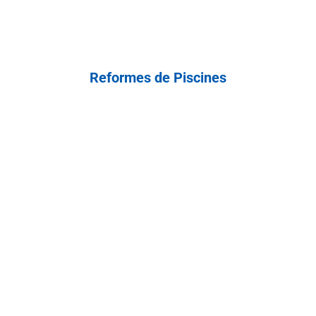
Reformes de Piscines