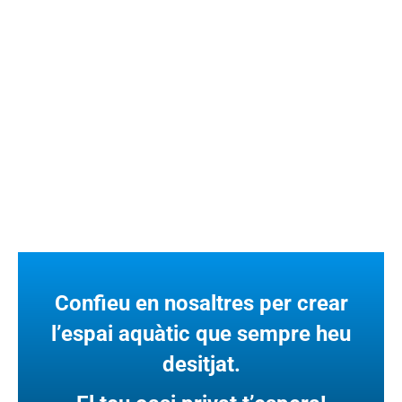
Confieu en nosaltres per crear
l’espai aquàtic que sempre heu
desitjat.