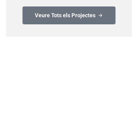
Veure Tots els Projectes